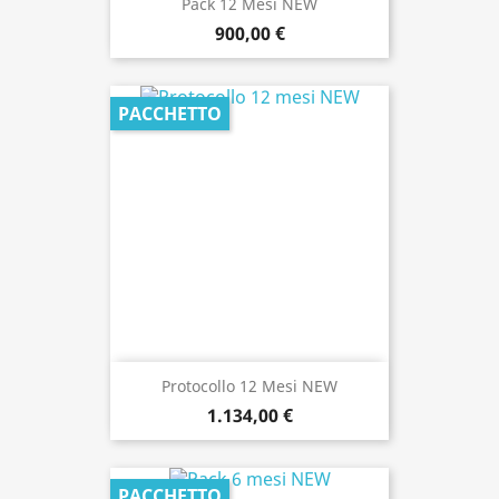
Pack 12 Mesi NEW
900,00 €
PACCHETTO
Protocollo 12 Mesi NEW
1.134,00 €
PACCHETTO