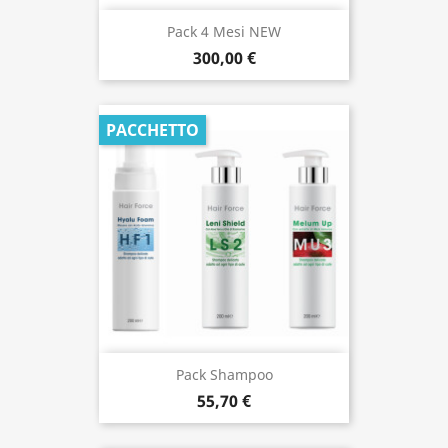
Pack 4 Mesi NEW
300,00 €
PACCHETTO
Pack Shampoo
55,70 €