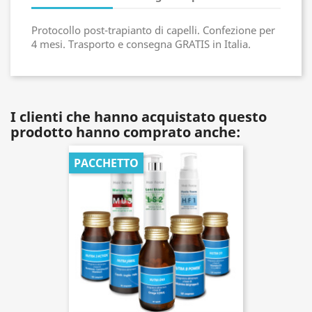
Protocollo post-trapianto di capelli. Confezione per
4 mesi. Trasporto e consegna GRATIS in Italia.
I clienti che hanno acquistato questo
prodotto hanno comprato anche:
PACCHETTO