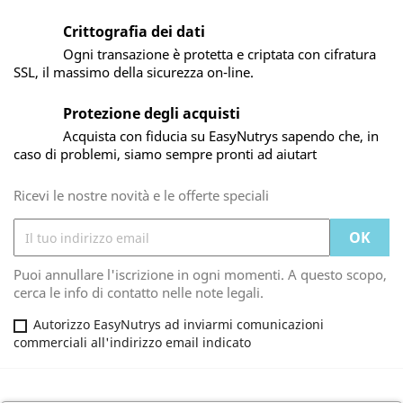
Crittografia dei dati
Ogni transazione è protetta e criptata con cifratura
SSL, il massimo della sicurezza on-line.
Protezione degli acquisti
Acquista con fiducia su EasyNutrys sapendo che, in
caso di problemi, siamo sempre pronti ad aiutart
Ricevi le nostre novità e le offerte speciali
Puoi annullare l'iscrizione in ogni momenti. A questo scopo,
cerca le info di contatto nelle note legali.
Autorizzo EasyNutrys ad inviarmi comunicazioni
commerciali all'indirizzo email indicato