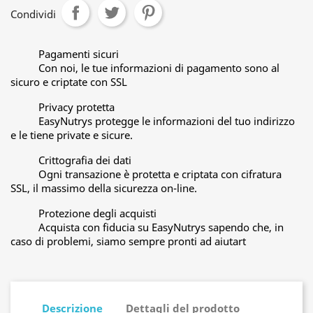
Condividi
Pagamenti sicuri
Con noi, le tue informazioni di pagamento sono al
sicuro e criptate con SSL
Privacy protetta
EasyNutrys protegge le informazioni del tuo indirizzo
e le tiene private e sicure.
Crittografia dei dati
Ogni transazione è protetta e criptata con cifratura
SSL, il massimo della sicurezza on-line.
Protezione degli acquisti
Acquista con fiducia su EasyNutrys sapendo che, in
caso di problemi, siamo sempre pronti ad aiutart
Descrizione
Dettagli del prodotto