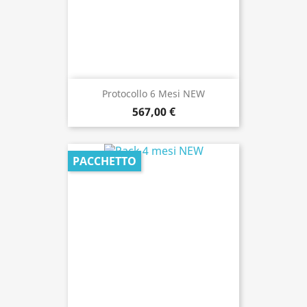
Protocollo 6 Mesi NEW
567,00 €
PACCHETTO