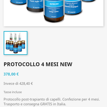
PROTOCOLLO 4 MESI NEW
378,00 €
Invece di 428,40 €
Tasse incluse
Protocollo post-trapianto di capelli. Confezione per 4 mesi.
Trasporto e consegna GRATIS in Italia.