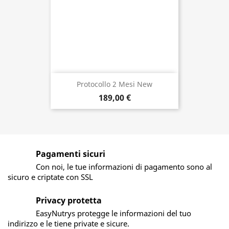
Protocollo 2 Mesi New
189,00 €
Pagamenti sicuri
Con noi, le tue informazioni di pagamento sono al
sicuro e criptate con SSL
Privacy protetta
EasyNutrys protegge le informazioni del tuo
indirizzo e le tiene private e sicure.