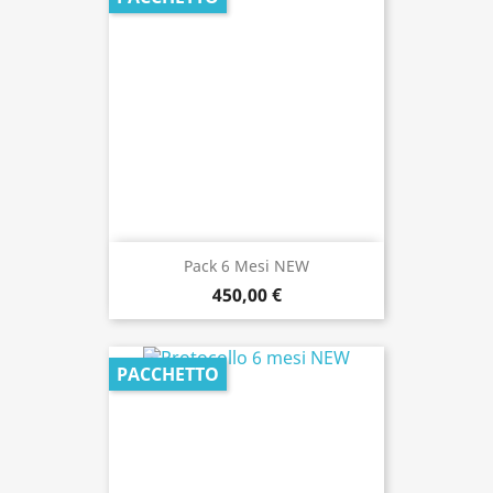
Pack 6 Mesi NEW
450,00 €
PACCHETTO