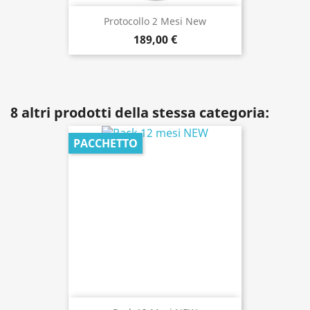
Protocollo 2 Mesi New
189,00 €
8 altri prodotti della stessa categoria:
PACCHETTO