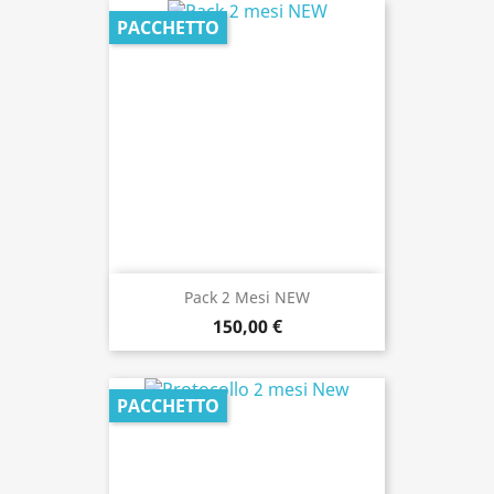
PACCHETTO
Pack 2 Mesi NEW
150,00 €
PACCHETTO