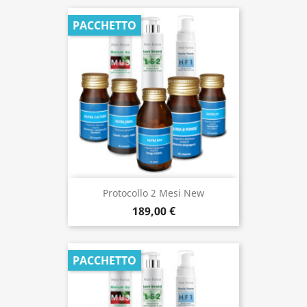
PACCHETTO
Protocollo 2 Mesi New
189,00 €
PACCHETTO