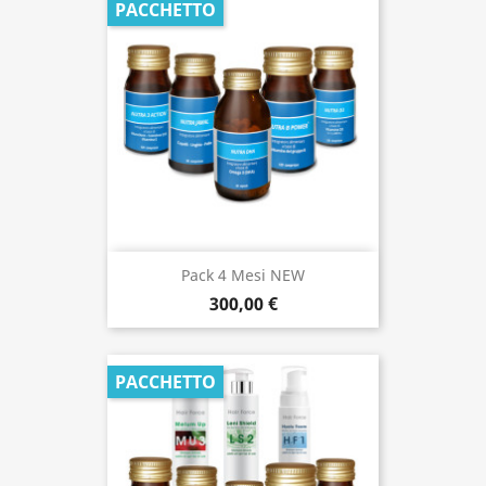
PACCHETTO
Pack 4 Mesi NEW
300,00 €
PACCHETTO