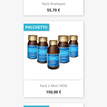
Pack Shampoo
55,70 €
PACCHETTO
Pack 2 Mesi NEW
150,00 €