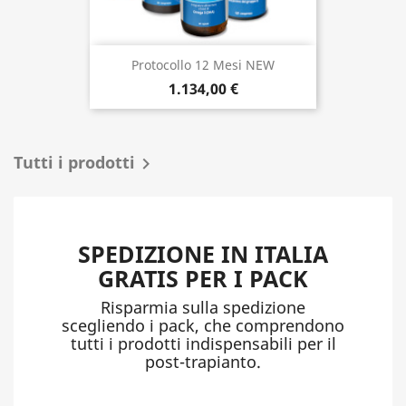
Protocollo 12 Mesi NEW
1.134,00 €
Tutti i prodotti

SPEDIZIONE IN ITALIA
GRATIS PER I PACK
Risparmia sulla spedizione
scegliendo i pack, che comprendono
tutti i prodotti indispensabili per il
post-trapianto.