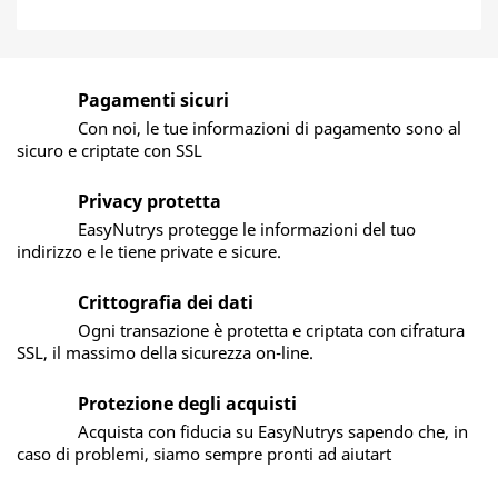
Pagamenti sicuri
Con noi, le tue informazioni di pagamento sono al
sicuro e criptate con SSL
Privacy protetta
EasyNutrys protegge le informazioni del tuo
indirizzo e le tiene private e sicure.
Crittografia dei dati
Ogni transazione è protetta e criptata con cifratura
SSL, il massimo della sicurezza on-line.
Protezione degli acquisti
Acquista con fiducia su EasyNutrys sapendo che, in
caso di problemi, siamo sempre pronti ad aiutart