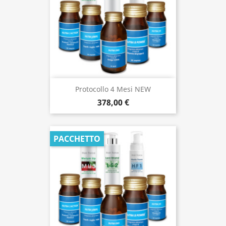
Protocollo 4 Mesi NEW
378,00 €
PACCHETTO