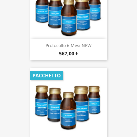
Protocollo 6 Mesi NEW
567,00 €
PACCHETTO