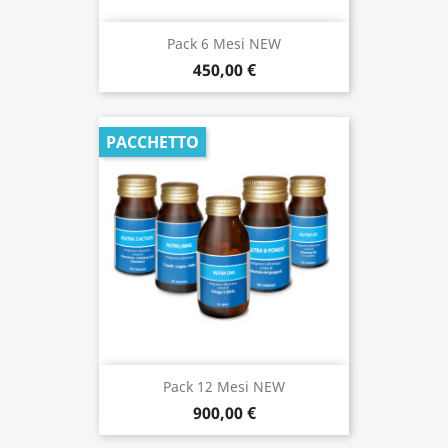
Pack 6 Mesi NEW
450,00 €
PACCHETTO
Pack 12 Mesi NEW
900,00 €