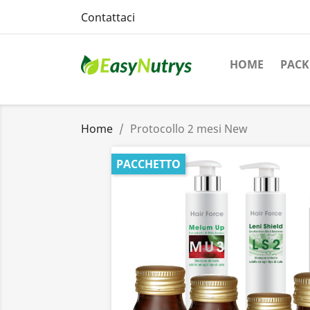
Contattaci
HOME
PACK
Home
Protocollo 2 mesi New
PACCHETTO