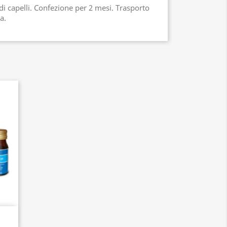
di capelli. Confezione per 2 mesi. Trasporto
a.