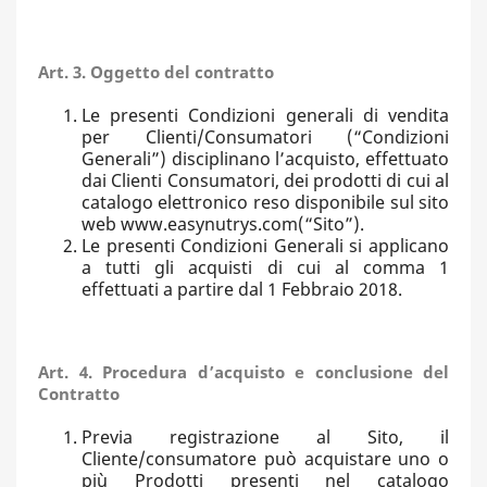
Art. 3. Oggetto del contratto
Le presenti Condizioni generali di vendita
per Clienti/Consumatori (“Condizioni
Generali”) disciplinano l’acquisto, effettuato
dai Clienti Consumatori, dei prodotti di cui al
catalogo elettronico reso disponibile sul sito
web www.easynutrys.com(“Sito”).
Le presenti Condizioni Generali si applicano
a tutti gli acquisti di cui al comma 1
effettuati a partire dal 1 Febbraio 2018.
Art. 4. Procedura d’acquisto e conclusione del
Contratto
Previa registrazione al Sito, il
Cliente/consumatore può acquistare uno o
più Prodotti presenti nel catalogo