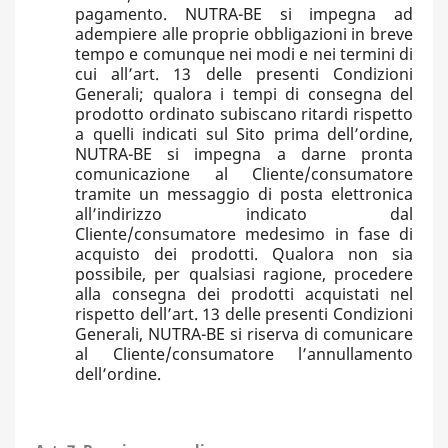
pagamento. NUTRA-BE si impegna ad
adempiere alle proprie obbligazioni in breve
tempo e comunque nei modi e nei termini di
cui all’art. 13 delle presenti Condizioni
Generali; qualora i tempi di consegna del
prodotto ordinato subiscano ritardi rispetto
a quelli indicati sul Sito prima dell’ordine,
NUTRA-BE si impegna a darne pronta
comunicazione al Cliente/consumatore
tramite un messaggio di posta elettronica
all’indirizzo indicato dal
Cliente/consumatore medesimo in fase di
acquisto dei prodotti. Qualora non sia
possibile, per qualsiasi ragione, procedere
alla consegna dei prodotti acquistati nel
rispetto dell’art. 13 delle presenti Condizioni
Generali, NUTRA-BE si riserva di comunicare
al Cliente/consumatore l’annullamento
dell’ordine.