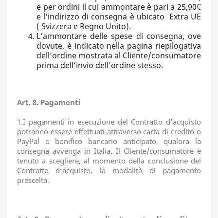
e per ordini il cui ammontare è pari a 25,90€
e l'indirizzo di consegna è ubicato Extra UE
( Svizzera e Regno Unito).
L’ammontare delle spese di consegna, ove
dovute, è indicato nella pagina riepilogativa
dell’ordine mostrata al Cliente/consumatore
prima dell’invio dell’ordine stesso.
Art. 8. Pagamenti
1.I pagamenti in esecuzione del Contratto d’acquisto
potranno essere effettuati attraverso carta di credito o
PayPal o bonifico bancario anticipato, qualora la
consegna avvenga in Italia. Il Cliente/consumatore è
tenuto a scegliere, al momento della conclusione del
Contratto d’acquisto, la modalità di pagamento
prescelta.