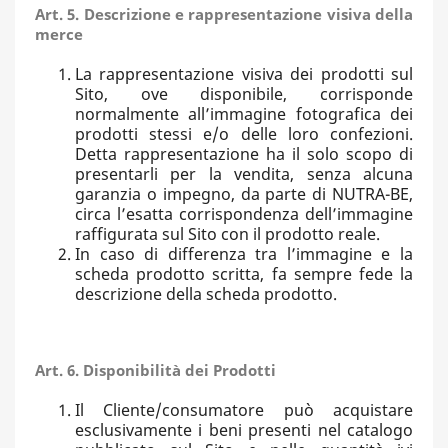
Art. 5. Descrizione e rappresentazione visiva della
merce
La rappresentazione visiva dei prodotti sul
Sito, ove disponibile, corrisponde
normalmente all’immagine fotografica dei
prodotti stessi e/o delle loro confezioni.
Detta rappresentazione ha il solo scopo di
presentarli per la vendita, senza alcuna
garanzia o impegno, da parte di NUTRA-BE,
circa l’esatta corrispondenza dell’immagine
raffigurata sul Sito con il prodotto reale.
In caso di differenza tra l’immagine e la
scheda prodotto scritta, fa sempre fede la
descrizione della scheda prodotto.
Art. 6. Disponibilità dei Prodotti
Il Cliente/consumatore può acquistare
esclusivamente i beni presenti nel catalogo