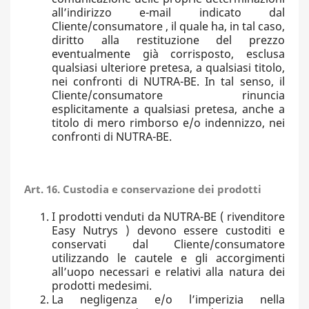
all’indirizzo e-mail indicato dal
Cliente/consumatore , il quale ha, in tal caso,
diritto alla restituzione del prezzo
eventualmente già corrisposto, esclusa
qualsiasi ulteriore pretesa, a qualsiasi titolo,
nei confronti di NUTRA-BE. In tal senso, il
Cliente/consumatore rinuncia
esplicitamente a qualsiasi pretesa, anche a
titolo di mero rimborso e/o indennizzo, nei
confronti di NUTRA-BE.
Art. 16. Custodia e conservazione dei prodotti
I prodotti venduti da NUTRA-BE ( rivenditore
Easy Nutrys ) devono essere custoditi e
conservati dal Cliente/consumatore
utilizzando le cautele e gli accorgimenti
all’uopo necessari e relativi alla natura dei
prodotti medesimi.
La negligenza e/o l’imperizia nella