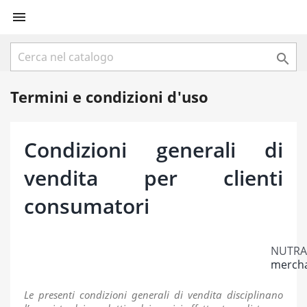


Termini e condizioni d'uso
Condizioni generali di
vendita per clienti
consumatori
NUTRA-
mercha
Le presenti condizioni generali di vendita disciplinano