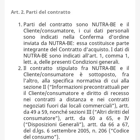
Art. 2. Parti del contratto
Parti del contratto sono NUTRA-BE e il
Cliente/consumatore, i cui dati personali
sono indicati nella Conferma d’ordine
inviata da NUTRA-BE: essa costituisce parte
integrante del Contratto d’acquisto. I dati di
NUTRA-BE sono indicati all’art. 1, comma 1,
lett. a, delle presenti Condizioni generali.
Il contratto stipulato fra NUTRA-BE e il
Cliente/consumatore è sottoposto, fra
l’altro, alla specifica normativa di cui alla
sezione II (“Informazioni precontrattuali per
il Cliente/consumatore e diritto di recesso
nei contratti a distanza e nei contratti
negoziati fuori dai locali commerciali”), artt.
da 49 a 59, nonché sezioni III (“Altri diritti del
consumatore”), artt. da 60 a 65, e IV
(“Disposizioni Generali”), artt. da 66 a 67,
del d.lgs. 6 settembre 2005, n. 206 (“Codice
del consumo”).