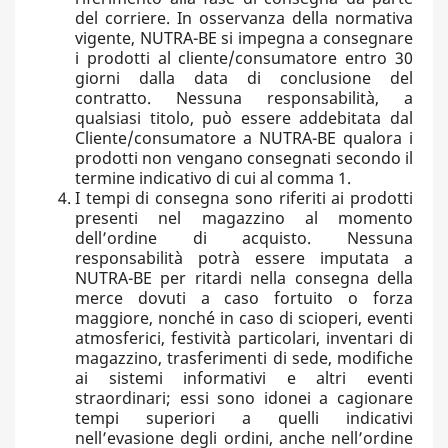
del corriere. In osservanza della normativa
vigente, NUTRA-BE si impegna a consegnare
i prodotti al cliente/consumatore entro 30
giorni dalla data di conclusione del
contratto. Nessuna responsabilità, a
qualsiasi titolo, può essere addebitata dal
Cliente/consumatore a NUTRA-BE qualora i
prodotti non vengano consegnati secondo il
termine indicativo di cui al comma 1.
I tempi di consegna sono riferiti ai prodotti
presenti nel magazzino al momento
dell’ordine di acquisto. Nessuna
responsabilità potrà essere imputata a
NUTRA-BE per ritardi nella consegna della
merce dovuti a caso fortuito o forza
maggiore, nonché in caso di scioperi, eventi
atmosferici, festività particolari, inventari di
magazzino, trasferimenti di sede, modifiche
ai sistemi informativi e altri eventi
straordinari; essi sono idonei a cagionare
tempi superiori a quelli indicativi
nell’evasione degli ordini, anche nell’ordine