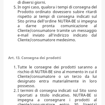
di diversi giorni.
In ogni caso, qualora i tempi di consegna del
Prodotto ordinato dovessero subire ritardi
rispetto ai tempi di consegna indicati sul
Sito prima dell’ordine NUTRA-BE si impegna
a darne pronta comunicazione al
Cliente/consumatore tramite un messaggio
e-mail inviato all’indirizzo indicato dal
Cliente/consumatore medesimo.
Art. 13. Consegna dei prodotti
Tutte le consegne dei prodotti saranno a
rischio di NUTRA-BE sino al momento in cui il
Cliente/consumatore o un terzo da lui
designato entra materialmente in loro
possesso.
I termini di consegna indicati sul Sito sono
riportati a titolo indicativo. NUTRA-BE si
impegna a consegnare i prodotti al
cliente/consumatore entro 30 (trenta)