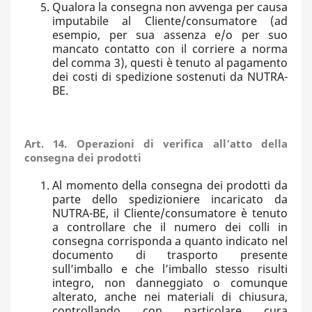
Qualora la consegna non avvenga per causa
imputabile al Cliente/consumatore (ad
esempio, per sua assenza e/o per suo
mancato contatto con il corriere a norma
del comma 3), questi è tenuto al pagamento
dei costi di spedizione sostenuti da NUTRA-
BE.
Art. 14. Operazioni di verifica all’atto della
consegna dei prodotti
Al momento della consegna dei prodotti da
parte dello spedizioniere incaricato da
NUTRA-BE, il Cliente/consumatore è tenuto
a controllare che il numero dei colli in
consegna corrisponda a quanto indicato nel
documento di trasporto presente
sull’imballo e che l’imballo stesso risulti
integro, non danneggiato o comunque
alterato, anche nei materiali di chiusura,
controllando con particolare cura