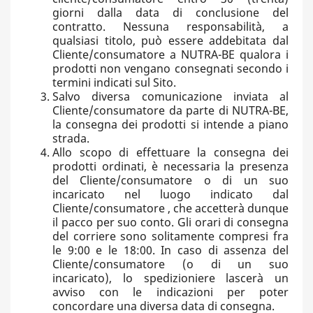
giorni dalla data di conclusione del
contratto. Nessuna responsabilità, a
qualsiasi titolo, può essere addebitata dal
Cliente/consumatore a NUTRA-BE qualora i
prodotti non vengano consegnati secondo i
termini indicati sul Sito.
Salvo diversa comunicazione inviata al
Cliente/consumatore da parte di NUTRA-BE,
la consegna dei prodotti si intende a piano
strada.
Allo scopo di effettuare la consegna dei
prodotti ordinati, è necessaria la presenza
del Cliente/consumatore o di un suo
incaricato nel luogo indicato dal
Cliente/consumatore , che accetterà dunque
il pacco per suo conto. Gli orari di consegna
del corriere sono solitamente compresi fra
le 9:00 e le 18:00. In caso di assenza del
Cliente/consumatore (o di un suo
incaricato), lo spedizioniere lascerà un
avviso con le indicazioni per poter
concordare una diversa data di consegna.