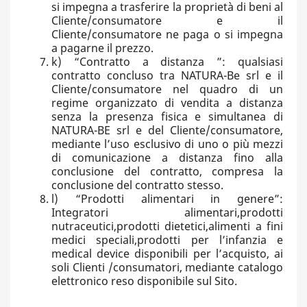
si impegna a trasferire la proprietà di beni al
Cliente/consumatore e il
Cliente/consumatore ne paga o si impegna
a pagarne il prezzo.
k) “Contratto a distanza ”: qualsiasi
contratto concluso tra NATURA-Be srl e il
Cliente/consumatore nel quadro di un
regime organizzato di vendita a distanza
senza la presenza fisica e simultanea di
NATURA-BE srl e del Cliente/consumatore,
mediante l’uso esclusivo di uno o più mezzi
di comunicazione a distanza fino alla
conclusione del contratto, compresa la
conclusione del contratto stesso.
l) “Prodotti alimentari in genere”:
Integratori alimentari,prodotti
nutraceutici,prodotti dietetici,alimenti a fini
medici speciali,prodotti per l’infanzia e
medical device disponibili per l’acquisto, ai
soli Clienti /consumatori, mediante catalogo
elettronico reso disponibile sul Sito.