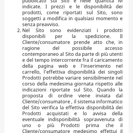
pubblicato sul Sito e nelle quantità ivi
indicate. I prezzi e le disponibilità dei
prodotti, come riportati sul Sito, sono
soggetti a modifica in qualsiasi momento e
senza preavviso.
Nel Sito sono evidenziati i prodotti
disponibili per la spedizione. Il
Cliente/consumatore prende atto che, in
ragione del possibile accesso
contemporaneo al Sito da parte di più utenti
e del tempo intercorrente fra il caricamento
della pagina web e l’inserimento nel
carrello, l’effettiva disponibilità dei singoli
Prodotti potrebbe variare sensibilmente nel
corso della medesima giornata rispetto alle
indicazioni riportate sul Sito. Quando la
proposta di ordine viene inviata dal
Cliente/consumatore , il sistema informatico
del Sito verifica la effettiva disponibilità dei
Prodotti acquistati e lo avvisa della
eventuale indisponibilità sopravvenuta di
uno o più Prodotti prima che il
Cliente/consumatore medesimo effettui il