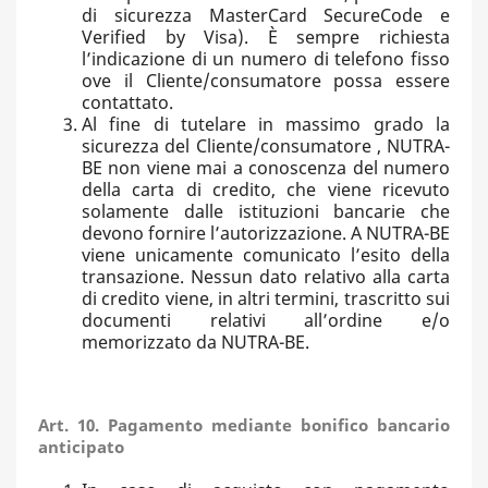
di sicurezza MasterCard SecureCode e
Verified by Visa). È sempre richiesta
l’indicazione di un numero di telefono fisso
ove il Cliente/consumatore possa essere
contattato.
Al fine di tutelare in massimo grado la
sicurezza del Cliente/consumatore , NUTRA-
BE non viene mai a conoscenza del numero
della carta di credito, che viene ricevuto
solamente dalle istituzioni bancarie che
devono fornire l’autorizzazione. A NUTRA-BE
viene unicamente comunicato l’esito della
transazione. Nessun dato relativo alla carta
di credito viene, in altri termini, trascritto sui
documenti relativi all’ordine e/o
memorizzato da NUTRA-BE.
Art. 10. Pagamento mediante bonifico bancario
anticipato