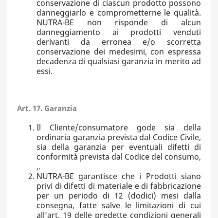
conservazione di ciascun prodotto possono
danneggiarlo e comprometterne le qualità.
NUTRA-BE non risponde di alcun
danneggiamento ai prodotti venduti
derivanti da erronea e/o scorretta
conservazione dei medesimi, con espressa
decadenza di qualsiasi garanzia in merito ad
essi.
Art. 17. Garanzia
Il Cliente/consumatore gode sia della
ordinaria garanzia prevista dal Codice Civile,
sia della garanzia per eventuali difetti di
conformità prevista dal Codice del consumo,
,.
NUTRA-BE garantisce che i Prodotti siano
privi di difetti di materiale e di fabbricazione
per un periodo di 12 (dodici) mesi dalla
consegna, fatte salve le limitazioni di cui
all’art. 19 delle predette condizioni generali