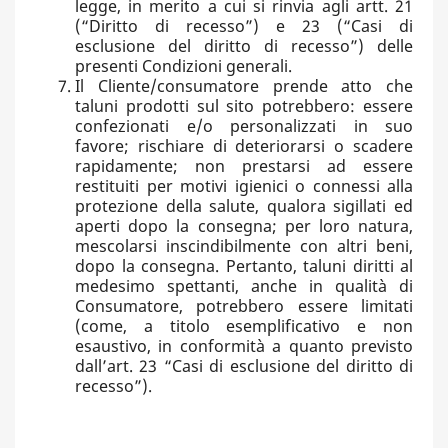
legge, in merito a cui si rinvia agli artt. 21
(“Diritto di recesso”) e 23 (“Casi di
esclusione del diritto di recesso”) delle
presenti Condizioni generali.
Il Cliente/consumatore prende atto che
taluni prodotti sul sito potrebbero: essere
confezionati e/o personalizzati in suo
favore; rischiare di deteriorarsi o scadere
rapidamente; non prestarsi ad essere
restituiti per motivi igienici o connessi alla
protezione della salute, qualora sigillati ed
aperti dopo la consegna; per loro natura,
mescolarsi inscindibilmente con altri beni,
dopo la consegna. Pertanto, taluni diritti al
medesimo spettanti, anche in qualità di
Consumatore, potrebbero essere limitati
(come, a titolo esemplificativo e non
esaustivo, in conformità a quanto previsto
dall’art. 23 “Casi di esclusione del diritto di
recesso”).