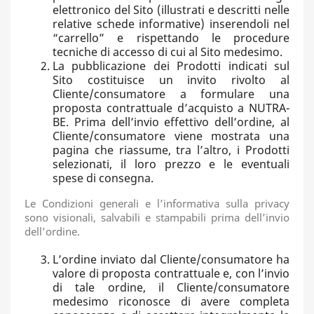
elettronico del Sito (illustrati e descritti nelle
relative schede informative) inserendoli nel
“carrello” e rispettando le procedure
tecniche di accesso di cui al Sito medesimo.
La pubblicazione dei Prodotti indicati sul
Sito costituisce un invito rivolto al
Cliente/consumatore a formulare una
proposta contrattuale d’acquisto a NUTRA-
BE. Prima dell’invio effettivo dell’ordine, al
Cliente/consumatore viene mostrata una
pagina che riassume, tra l’altro, i Prodotti
selezionati, il loro prezzo e le eventuali
spese di consegna.
Le Condizioni generali e l’informativa sulla privacy
sono visionali, salvabili e stampabili prima dell’invio
dell’ordine.
L’ordine inviato dal Cliente/consumatore ha
valore di proposta contrattuale e, con l’invio
di tale ordine, il Cliente/consumatore
medesimo riconosce di avere completa