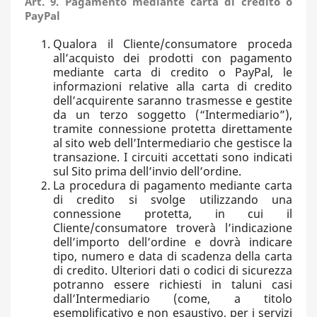
Art. 9. Pagamento mediante carta di credito o
PayPal
Qualora il Cliente/consumatore proceda
all’acquisto dei prodotti con pagamento
mediante carta di credito o PayPal, le
informazioni relative alla carta di credito
dell’acquirente saranno trasmesse e gestite
da un terzo soggetto (“Intermediario”),
tramite connessione protetta direttamente
al sito web dell’Intermediario che gestisce la
transazione. I circuiti accettati sono indicati
sul Sito prima dell’invio dell’ordine.
La procedura di pagamento mediante carta
di credito si svolge utilizzando una
connessione protetta, in cui il
Cliente/consumatore troverà l’indicazione
dell’importo dell’ordine e dovrà indicare
tipo, numero e data di scadenza della carta
di credito. Ulteriori dati o codici di sicurezza
potranno essere richiesti in taluni casi
dall’Intermediario (come, a titolo
esemplificativo e non esaustivo, per i servizi