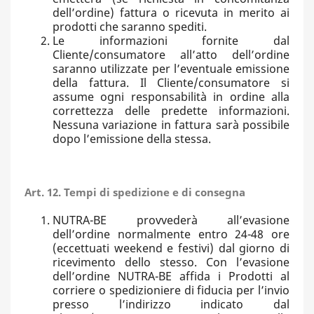
dell’ordine) fattura o ricevuta in merito ai
prodotti che saranno spediti.
Le informazioni fornite dal
Cliente/consumatore all’atto dell’ordine
saranno utilizzate per l’eventuale emissione
della fattura. Il Cliente/consumatore si
assume ogni responsabilità in ordine alla
correttezza delle predette informazioni.
Nessuna variazione in fattura sarà possibile
dopo l’emissione della stessa.
Art. 12. Tempi di spedizione e di consegna
NUTRA-BE provvederà all’evasione
dell’ordine normalmente entro 24-48 ore
(eccettuati weekend e festivi) dal giorno di
ricevimento dello stesso. Con l’evasione
dell’ordine NUTRA-BE affida i Prodotti al
corriere o spedizioniere di fiducia per l’invio
presso l’indirizzo indicato dal