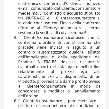
elettronica di conferma d’ordine all’indirizzo
e-mail comunicato dal Cliente/consumatore
medesimo. Il Contratto d’acquisto stipulato
tra NUTRA-BE e il Cliente/consumatore si
intende concluso con l’invio della conferma
d’ordine al Cliente/consumatore , ferma
restando la verifica di cui al comma 5.
Il Cliente/consumatore riconosce che la
conferma d’ordine di cui al comma che
precede viene inviata in seguito a un
controllo automatizzato; qualora, all’atto
dell’imballaggio e della spedizione dei
Prodotti NUTRA-BE dovesse riscontrare
eventuali errori nel catalogo o nell’ordine
relativamente al prezzo e/o alle
caratteristiche e/o alla disponibilità di un
Prodotto, provvederà a darne pronto avviso
al Cliente/consumatore in modo da
concordare la modifica o l’annullamento
dell’ordine.
Il Cliente/consumatore , può esercitare il
diritto di recesso nei termini e condizioni di