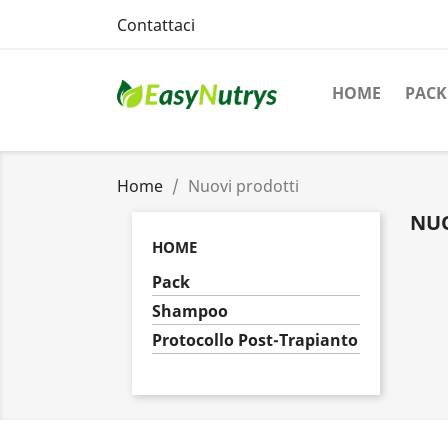
Contattaci
HOME
PACK
Home
Nuovi prodotti
NUO
HOME
Pack
Shampoo
Protocollo Post-Trapianto