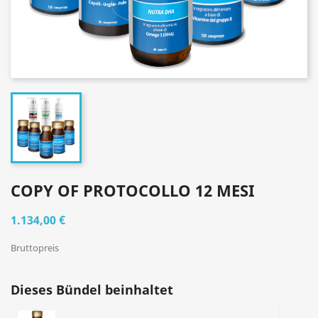
COPY OF PROTOCOLLO 12 MESI
1.134,00 €
Bruttopreis
Dieses Bündel beinhaltet