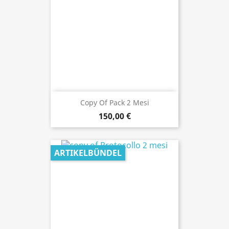
Copy Of Pack 2 Mesi
150,00 €
ARTIKELBÜNDEL