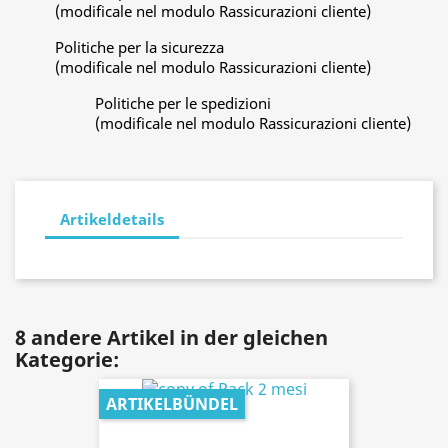
(modificale nel modulo Rassicurazioni cliente)
Politiche per la sicurezza
(modificale nel modulo Rassicurazioni cliente)
Politiche per le spedizioni
(modificale nel modulo Rassicurazioni cliente)
Artikeldetails
8 andere Artikel in der gleichen
Kategorie:
ARTIKELBÜNDEL