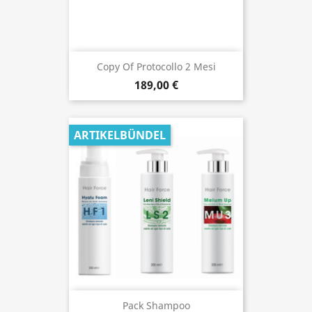
Copy Of Protocollo 2 Mesi
189,00 €
ARTIKELBÜNDEL
Pack Shampoo