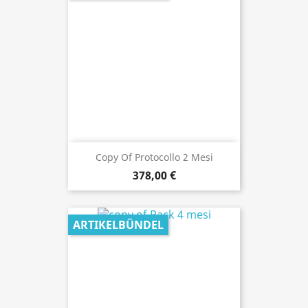
Copy Of Protocollo 2 Mesi
378,00 €
ARTIKELBÜNDEL