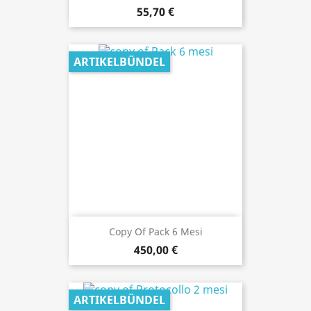
55,70 €
ARTIKELBÜNDEL
Copy Of Pack 6 Mesi
450,00 €
ARTIKELBÜNDEL