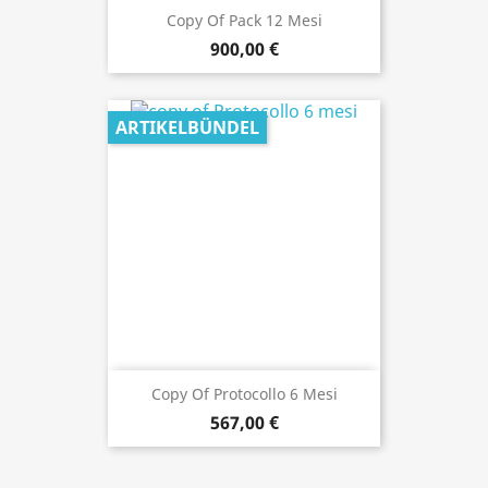
Copy Of Pack 12 Mesi
900,00 €
ARTIKELBÜNDEL
Copy Of Protocollo 6 Mesi
567,00 €