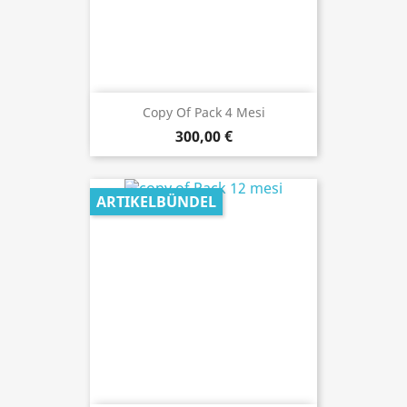
Copy Of Pack 4 Mesi
300,00 €
ARTIKELBÜNDEL