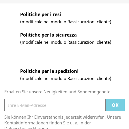
Politiche per i resi
(modificale nel modulo Rassicurazioni cliente)
Politiche per la sicurezza
(modificale nel modulo Rassicurazioni cliente)
Politiche per le spedizioni
(modificale nel modulo Rassicurazioni cliente)
Erhalten Sie unsere Neuigkeiten und Sonderangebote
Sie können Ihr Einverständnis jederzeit widerrufen. Unsere
Kontaktinformationen finden Sie u. a. in der
Datenschutzerklärung.